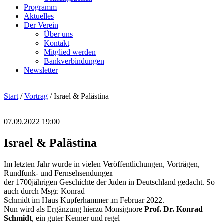
Programm
Aktuelles
Der Verein
Über uns
Kontakt
Mitglied werden
Bankverbindungen
Newsletter
Start
/
Vortrag
/
Israel & Palästina
07.09.2022 19:00
Israel & Palästina
Im letzten Jahr wurde in vielen Veröffentlichungen, Vorträgen,
Rundfunk- und Fernsehsendungen
der 1700jährigen Geschichte der Juden in Deutschland gedacht. So
auch durch Msgr. Konrad
Schmidt im Haus Kupferhammer im Februar 2022.
Nun wird als Ergänzung hierzu Monsignore
Prof. Dr. Konrad
Schmidt
, ein guter Kenner und regel
–