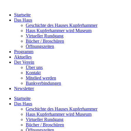
Startseite
Das Haus
Geschichte des Hauses Kupferhammer
Haus Kupferhammer wird Museum
Virtueller Rundgang
Bücher / Broschüren
Öffnungszeiten
Programm
Aktuelles
Der Verein
Über uns
Kontakt
Mitglied werden
Bankverbindungen
Newsletter
Startseite
Das Haus
Geschichte des Hauses Kupferhammer
Haus Kupferhammer wird Museum
Virtueller Rundgang
Bücher / Broschüren
Öffnungszeiten